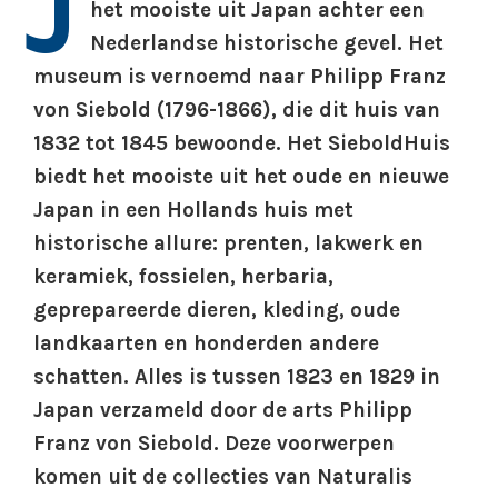
J
het mooiste uit Japan achter een
Nederlandse historische gevel. Het
museum is vernoemd naar Philipp Franz
von Siebold (1796-1866), die dit huis van
1832 tot 1845 bewoonde. Het SieboldHuis
biedt het mooiste uit het oude en nieuwe
Japan in een Hollands huis met
historische allure: prenten, lakwerk en
keramiek, fossielen, herbaria,
geprepareerde dieren, kleding, oude
landkaarten en honderden andere
schatten. Alles is tussen 1823 en 1829 in
Japan verzameld door de arts Philipp
Franz von Siebold. Deze voorwerpen
komen uit de collecties van Naturalis