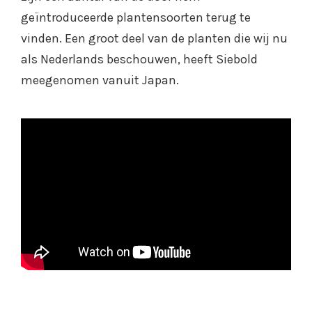
geïntroduceerde plantensoorten terug te
vinden. Een groot deel van de planten die wij nu
als Nederlands beschouwen, heeft Siebold
meegenomen vanuit Japan.