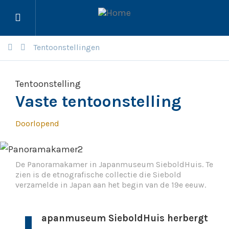
Menu
openen
Tentoonstellingen
Tentoonstelling
Vaste tentoonstelling
Doorlopend
De Panoramakamer in Japanmuseum SieboldHuis. Te
zien is de etnografische collectie die Siebold
verzamelde in Japan aan het begin van de 19e eeuw.
apanmuseum SieboldHuis herbergt