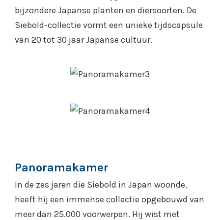
bijzondere Japanse planten en diersoorten. De
Siebold-collectie vormt een unieke tijdscapsule
van 20 tot 30 jaar Japanse cultuur.
Panoramakamer
In de zes jaren die Siebold in Japan woonde,
heeft hij een immense collectie opgebouwd van
meer dan 25.000 voorwerpen. Hij wist met