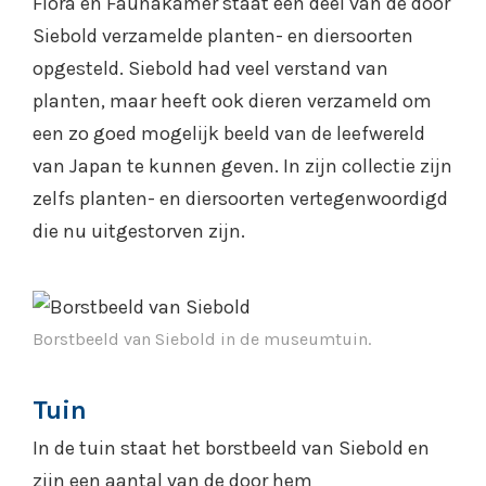
Flora en Faunakamer staat een deel van de door
Siebold verzamelde planten- en diersoorten
opgesteld. Siebold had veel verstand van
planten, maar heeft ook dieren verzameld om
een zo goed mogelijk beeld van de leefwereld
van Japan te kunnen geven. In zijn collectie zijn
zelfs planten- en diersoorten vertegenwoordigd
die nu uitgestorven zijn.
Borstbeeld van Siebold in de museumtuin.
Tuin
In de tuin staat het borstbeeld van Siebold en
zijn een aantal van de door hem