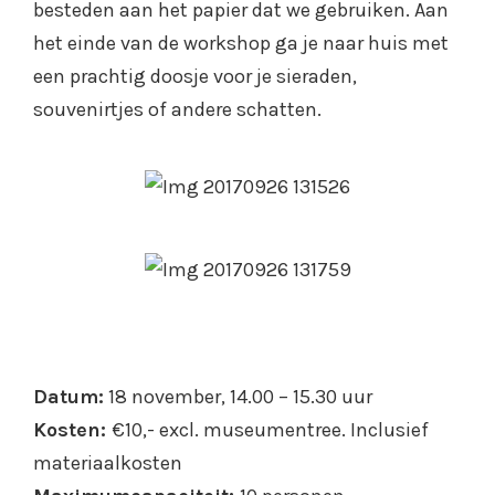
besteden aan het papier dat we gebruiken. Aan
het einde van de workshop ga je naar huis met
een prachtig doosje voor je sieraden,
souvenirtjes of andere schatten.
Datum:
18 november, 14.00 – 15.30 uur
Kosten:
€10,- excl. museumentree. Inclusief
materiaalkosten