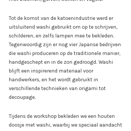
Tot de komst van de katoenindustrie werd er
uitsluitend washi gebruikt om op te schrijven,
schilderen, en zelfs lampen mee te bekleden.
Tegenwoordig zijn er nog vier Japanse bedrijven
die washi produceren op de traditionele manier,
handgeschept en in de zon gedroogd. Washi
blijft een inspirerend materiaal voor
handwerkers, en het wordt gebruikt in
verschillende technieken van origami tot
decoupage.
Tijdens de workshop bekleden we een houten
doosje met washi, waarbij we speciaal aandacht