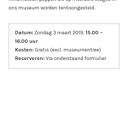
ons museum worden tentoongesteld.
Datum:
Zondag 3 maart 2019,
15.00 –
16.00 uur
Kosten:
Gratis (excl. museumentree)
Reserveren:
Via onderstaand formulier