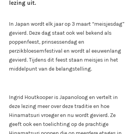
lezing uit.
In Japan wordt elk jaar op 3 maart “meisjesdag”
gevierd. Deze dag staat ook wel bekend als
poppenfeest, prinsessendag en
perzikbloesemfestival en wordt al eeuwenlang
gevierd. Tijdens dit feest staan meisjes in het
middelpunt van de belangstelling.
Ingrid Houtkooper is Japanoloog en vertelt in
deze lezing meer over deze traditie en hoe
Hinamatsuri vroeger en nu wordt gevierd. Ze
geeft ook een toelichting op de prachtige
Hinamatsuri poppen die op meerdere etages in