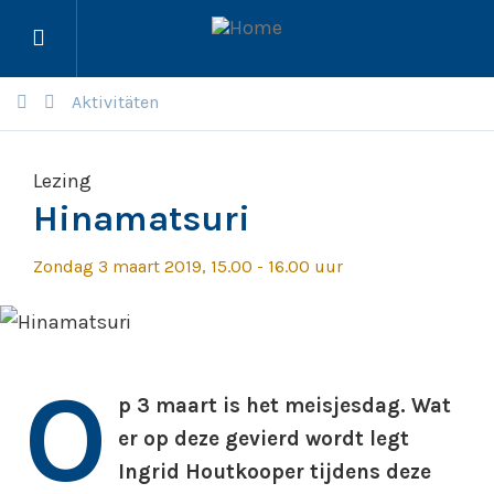
Menü
öffnen
Aktivitäten
Lezing
Hinamatsuri
Zondag 3 maart 2019, 15.00 - 16.00 uur
O
p 3 maart is het meisjesdag. Wat
er op deze gevierd wordt legt
Ingrid Houtkooper tijdens deze