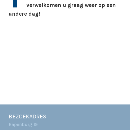
verwelkomen u graag weer op een
andere dag!
BEZOEKADRES
Rapenburg 19